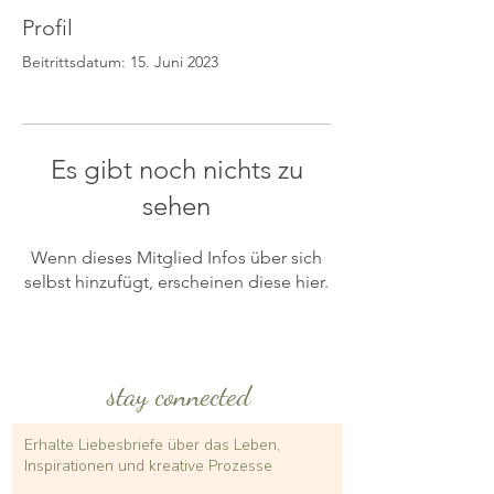
Profil
Beitrittsdatum: 15. Juni 2023
Es gibt noch nichts zu
sehen
Wenn dieses Mitglied Infos über sich
selbst hinzufügt, erscheinen diese hier.
stay connected
Erhalte Liebesbriefe über das Leben,
Inspirationen und kreative Prozesse